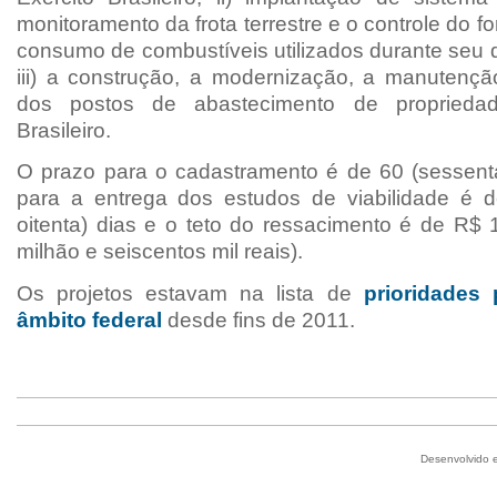
monitoramento da
frota terrestre e o controle do 
consumo de combustíveis utilizados durante seu 
iii) a construção, a
modernização, a manutençã
dos postos de abastecimento de propriedad
Brasileiro.
O prazo para o cadastramento é de 60 (sessenta
para a entrega dos estudos de viabilidade é 
oitenta) dias e o teto do ressacimento é de
R$
milhão e seiscentos mil reais).
Os projetos estavam na lista de
prioridades
âmbito federal
desde fins de 2011.
Desenvolvido