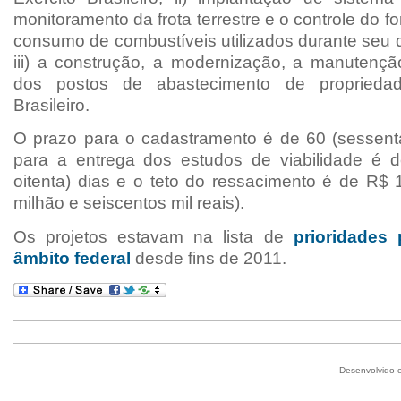
monitoramento da
frota terrestre e o controle do 
consumo de combustíveis utilizados durante seu 
iii) a construção, a
modernização, a manutençã
dos postos de abastecimento de propriedad
Brasileiro.
O prazo para o cadastramento é de 60 (sessenta
para a entrega dos estudos de viabilidade é 
oitenta) dias e o teto do ressacimento é de
R$
milhão e seiscentos mil reais).
Os projetos estavam na lista de
prioridades
âmbito federal
desde fins de 2011.
Desenvolvido