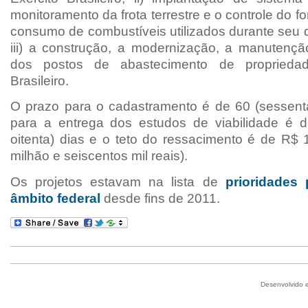
monitoramento da
frota terrestre e o controle do 
consumo de combustíveis utilizados durante seu 
iii) a construção, a
modernização, a manutençã
dos postos de abastecimento de propriedad
Brasileiro.
O prazo para o cadastramento é de 60 (sessenta
para a entrega dos estudos de viabilidade é 
oitenta) dias e o teto do ressacimento é de
R$
milhão e seiscentos mil reais).
Os projetos estavam na lista de
prioridades
âmbito federal
desde fins de 2011.
Desenvolvido