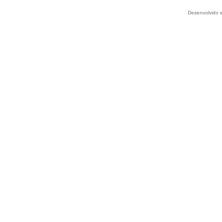
Desenvolvido