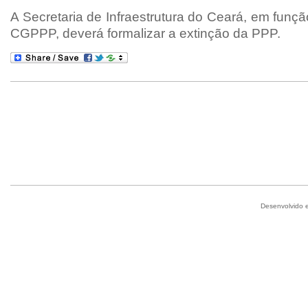
A Secretaria de Infraestrutura do Ceará, em funç
CGPPP, deverá formalizar a extinção da PPP.
Desenvolvido