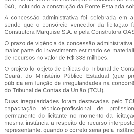
040, incluindo a construção da Ponte Estaiada so
A concessão administrativa foi celebrada em 
sendo que o consórcio vencedor da licitação f
Construtora Marquise S.A. e pela Construtora OAS
O prazo de vigência da concessão administrativa
maior parte do investimento estimado se materiali
de recursos no valor de R$ 338 milhões.
O projeto foi objeto de críticas do Tribunal de Co
Ceará, do Ministério Público Estadual (que pr
pública em função de irregularidades na concorrên
do Tribunal de Contas da União (TCU).
Duas irregularidades foram destacadas pelo TC
capacitação técnico-profissional de profissi
permanente do licitante no momento da licitaç
mesma instância a respeito do recurso interpost
representante, quando o correto seria pela instânc