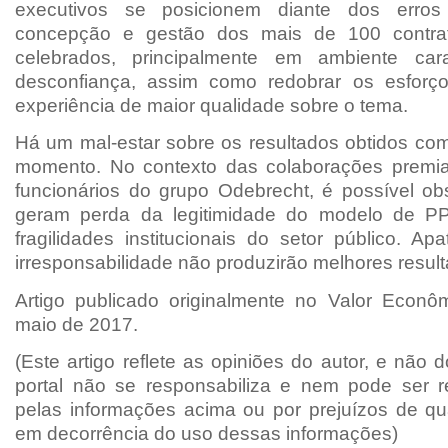
executivos se posicionem diante dos erros
concepção e gestão dos mais de 100 contra
celebrados, principalmente em ambiente cara
desconfiança, assim como redobrar os esfor
experiência de maior qualidade sobre o tema.
Há um mal-estar sobre os resultados obtidos co
momento. No contexto das colaborações premia
funcionários do grupo Odebrecht, é possível ob
geram perda da legitimidade do modelo de P
fragilidades institucionais do setor público. A
irresponsabilidade não produzirão melhores resul
Artigo publicado originalmente no Valor Econ
maio de 2017.
(Este artigo reflete as opiniões do autor, e não 
portal não se responsabiliza e nem pode ser r
pelas informações acima ou por prejuízos de qu
em decorrência do uso dessas informações)