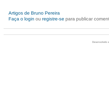
Artigos de Bruno Pereira
Faça o login
ou
registre-se
para publicar coment
Desenvolvido