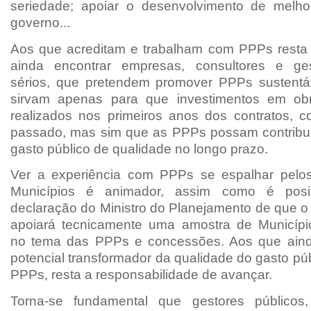
seriedade; apoiar o desenvolvimento de melho
governo...
Aos que acreditam e trabalham com PPPs resta 
ainda encontrar empresas, consultores e ges
sérios, que pretendem promover PPPs sustentá
sirvam apenas para que investimentos em obr
realizados nos primeiros anos dos contratos, co
passado, mas sim que as PPPs possam contribui
gasto público de qualidade no longo prazo.
Ver a experiência com PPPs se espalhar pelos
Municípios é animador, assim como é posit
declaração do Ministro do Planejamento de que o
apoiará tecnicamente uma amostra de Municípi
no tema das PPPs e concessões. Aos que aind
potencial transformador da qualidade do gasto púb
PPPs, resta a responsabilidade de avançar.
Torna-se fundamental que gestores públicos,