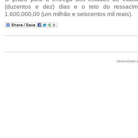
(duzentos e dez) dias e o teto do ressaci
1.600.000,00 (um milhão e seiscentos mil reais).
Desenvolvido