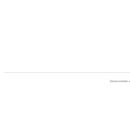
Desenvolvido