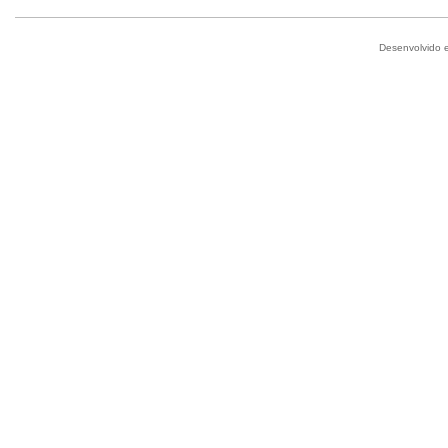
Desenvolvido