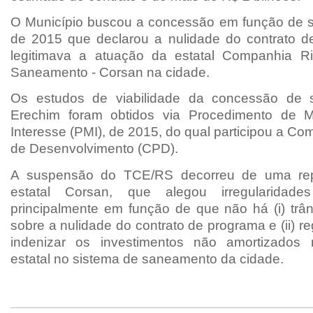
O Município buscou a concessão em função de se
de 2015 que declarou a nulidade do contrato 
legitimava a atuação da estatal Companhia R
Saneamento - Corsan na cidade.
Os estudos de viabilidade da concessão de
Erechim foram obtidos via Procedimento de M
Interesse (PMI), de 2015, do qual participou a Co
de Desenvolvimento (CPD).
A suspensão do TCE/RS decorreu de uma rep
estatal Corsan, que alegou irregularidades
principalmente em função de que não há (i) trân
sobre a nulidade do contrato de programa e (ii) re
indenizar os investimentos não amortizados r
estatal no sistema de saneamento da cidade.