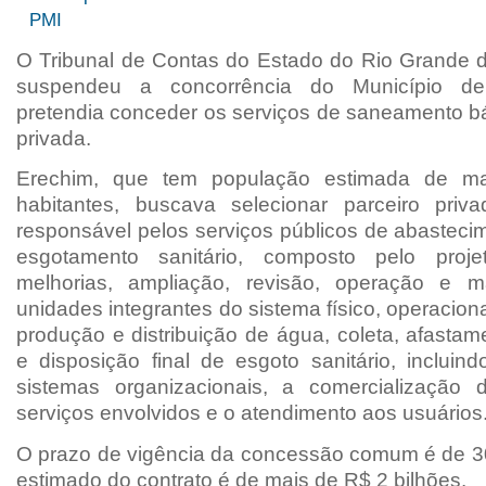
PMI
O Tribunal de Contas do Estado do Rio Grande 
suspendeu a concorrência do Município d
pretendia conceder os serviços de saneamento bás
privada.
Erechim, que tem população estimada de ma
habitantes, buscava selecionar parceiro priv
responsável pelos serviços públicos de abasteci
esgotamento sanitário, composto pelo projet
melhorias, ampliação, revisão, operação e 
unidades integrantes do sistema físico, operaciona
produção e distribuição de água, coleta, afastam
e disposição final de esgoto sanitário, incluin
sistemas organizacionais, a comercialização 
serviços envolvidos e o atendimento aos usuários
O prazo de vigência da concessão comum é de 30
estimado do contrato é de mais de R$ 2 bilhões.