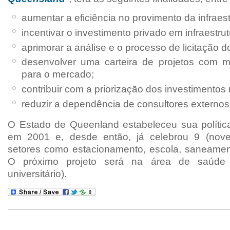
aumentar a eficiência no provimento da infraest
incentivar o investimento privado em infraestrut
aprimorar a análise e o processo de licitação d
desenvolver uma carteira de projetos com mai
para o mercado;
contribuir com a priorização dos investimentos
reduzir a dependência de consultores externos
O Estado de Queenland estabeleceu sua políti
em 2001 e, desde então, já celebrou 9 (nove
setores como estacionamento, escola, saneament
O próximo projeto será na área de saúde (
universitário).