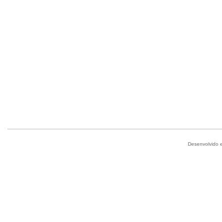
Desenvolvido