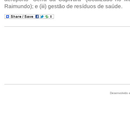
Raimundo); e (iii) gestão de resíduos de saúde.
Desenvolvido