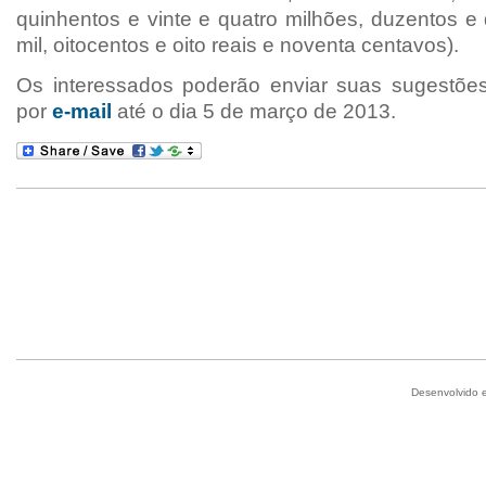
quinhentos e vinte e quatro milhões, duzentos e
mil, oitocentos e oito reais e noventa centavos).
Os interessados poderão enviar suas sugestõe
por
e-mail
até o dia 5 de março de 2013.
Desenvolvido