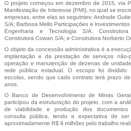
O projeto começou em dezembro de 2015, via P
Manifestação de Interesse (PMI), no qual se insc
empresas, entre elas as seguintes: Andrade Guti
S/A; Barbosa Mello Participações e Investimento
Engenharia e Tecnologia S/A; Construtora 
Construtora Cowan S/A; e Construtora Norberto O
O objeto da concessão administrativa é a execuç
implantação e da prestação de serviços não-
operação e manutenção de dezenas de unidade
rede pública estadual. O escopo foi dividido
escolas, sendo que cada contrato terá prazo de
anos.
O Banco de Desenvolvimento de Minas Gerai
participou da estruturação do projeto, com a aná
de viabilidade e produção dos documentos 
consulta pública, tendo a expectativa de ser
aproximadamente R$ 8 milhões pelo trabalho real