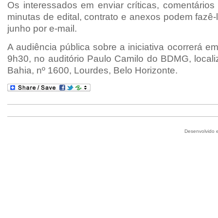
Os interessados em enviar críticas, comentários
minutas de edital, contrato e anexos podem fazê-l
junho por e-mail.
A audiência pública sobre a iniciativa ocorrerá e
9h30, no auditório Paulo Camilo do BDMG, local
Bahia, nº 1600, Lourdes, Belo Horizonte.
Desenvolvido