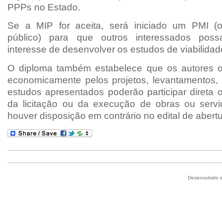
PPPs no Estado.
Se a MIP for aceita, será iniciado um PMI 
público) para que outros interessados poss
interesse de desenvolver os estudos de viabilidad
O diploma também estabelece que os autores o
economicamente pelos projetos, levantamentos, 
estudos apresentados poderão participar direta 
da licitação ou da execução de obras ou servi
houver disposição em contrário no edital de abert
Desenvolvido