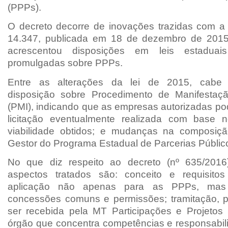
(PPPs).
O decreto decorre de inovações trazidas com a 
14.347, publicada em 18 de dezembro de 2015,
acrescentou disposições em leis estaduais
promulgadas sobre PPPs.
Entre as alterações da lei de 2015, cabe 
disposição sobre Procedimento de Manifestaçã
(PMI), indicando que as empresas autorizadas po
licitação eventualmente realizada com base 
viabilidade obtidos; e mudanças na composiç
Gestor do Programa Estadual de Parcerias Públic
No que diz respeito ao decreto (nº 635/2016)
aspectos tratados são: conceito e requisit
aplicação não apenas para as PPPs, ma
concessões comuns e permissões; tramitação, 
ser recebida pela MT Participações e Projetos
órgão que concentra competências e responsabil