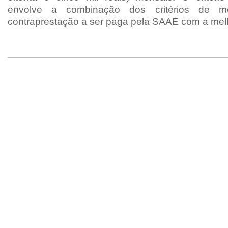
envolve a combinação dos critérios de m
contraprestação a ser paga pela SAAE com a melh