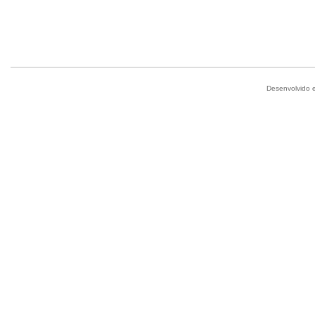
Desenvolvido