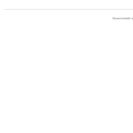
Desenvolvido