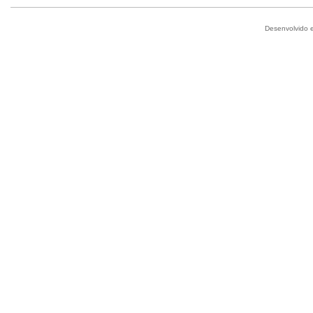
Desenvolvido