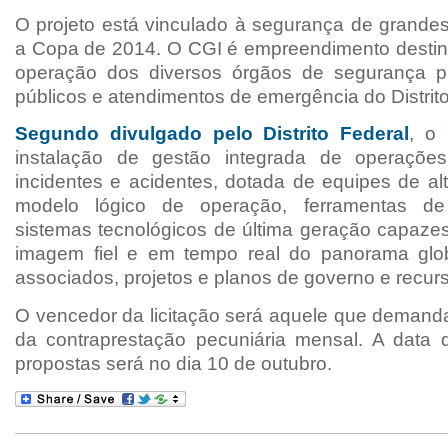
O projeto está vinculado à segurança de grande
a Copa de 2014. O CGI é empreendimento destina
operação dos diversos órgãos de segurança pú
públicos e atendimentos de emergência do Distrito
Segundo divulgado pelo Distrito Federal
, o
instalação de gestão integrada de operaçõe
incidentes e acidentes, dotada de equipes de a
modelo lógico de operação, ferramentas de 
sistemas tecnológicos de última geração capaze
imagem fiel e em tempo real do panorama glob
associados, projetos e planos de governo e recur
O vencedor da licitação será aquele que demanda
da contraprestação pecuniária mensal.
A data 
propostas será no dia 10 de outubro.