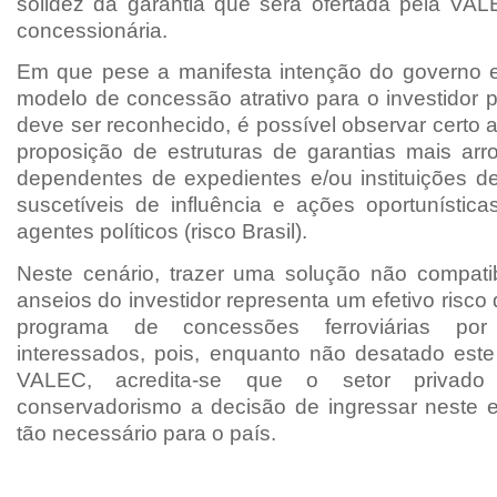
solidez da garantia que será ofertada pela VA
concessionária.
Em que pese a manifesta intenção do governo e
modelo de concessão atrativo para o investidor p
deve ser reconhecido, é possível observar certo
proposição de estruturas de garantias mais ar
dependentes de expedientes e/ou instituições de 
suscetíveis de influência e ações oportunística
agentes políticos (risco Brasil).
Neste cenário, trazer uma solução não compati
anseios do investidor representa um efetivo risco 
programa de concessões ferroviárias po
interessados, pois, enquanto não desatado este
VALEC, acredita-se que o setor privado
conservadorismo a decisão de ingressar neste
tão necessário para o país.