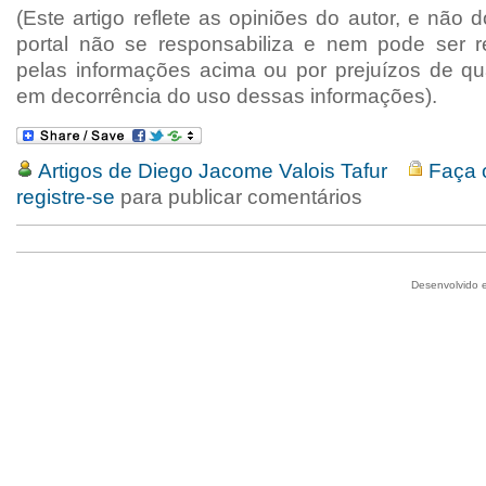
(Este artigo reflete as opiniões do autor, e não 
portal não se responsabiliza e nem pode ser r
pelas informações acima ou por prejuízos de qu
em decorrência do uso dessas informações).
Artigos de Diego Jacome Valois Tafur
Faça 
registre-se
para publicar comentários
Desenvolvido