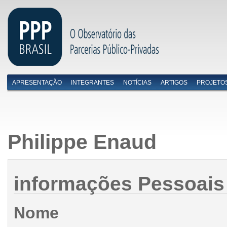
APRESENTAÇÃO
INTEGRANTES
NOTÍCIAS
ARTIGOS
PROJETO
Menu primário
Philippe Enaud
informações Pessoais
Nome