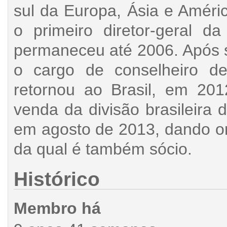
sul da Europa, Ásia e Améric
o primeiro diretor-geral d
permaneceu até 2006. Após 
o cargo de conselheiro d
retornou ao Brasil, em 20
venda da divisão brasileira 
em agosto de 2013, dando or
da qual é também sócio.
Histórico
Membro há