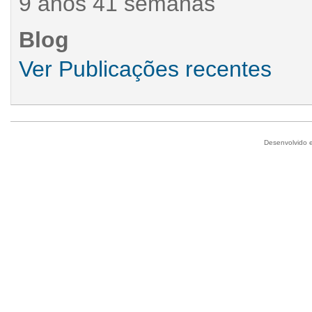
9 anos 41 semanas
Blog
Ver Publicações recentes
Desenvolvido