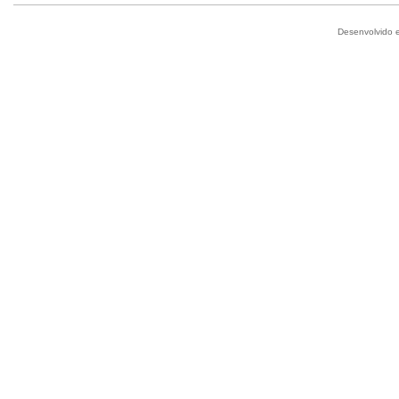
Desenvolvido