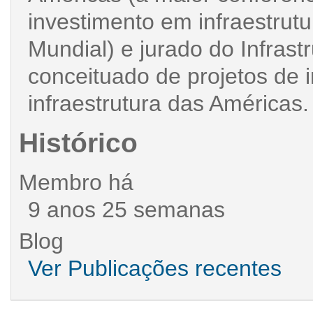
investimento em infraestrut
Mundial) e jurado do Infrast
conceituado de projetos de 
infraestrutura das Américas.​
Histórico
Membro há
9 anos 25 semanas
Blog
Ver Publicações recentes