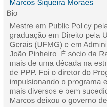
Marcos Siqueira Moraes
Bio
Mestre em Public Policy pela
graduação em Direito pela 
Gerais (UFMG) e em Admini
João Pinheiro. É sócio da Ra
mais de uma década na estr
de PPP. Foi o diretor do Pr
impulsionando o programa e
mais diversos e bem sucedid
Marcos deixou o governo de