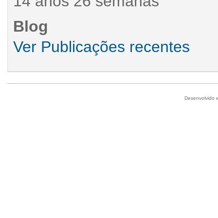
14 anos 26 semanas
Blog
Ver Publicações recentes
Desenvolvido