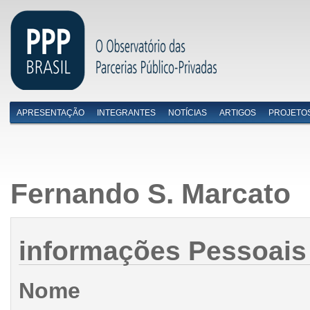
APRESENTAÇÃO
INTEGRANTES
NOTÍCIAS
ARTIGOS
PROJETO
Menu primário
Fernando S. Marcato
informações Pessoais
Nome