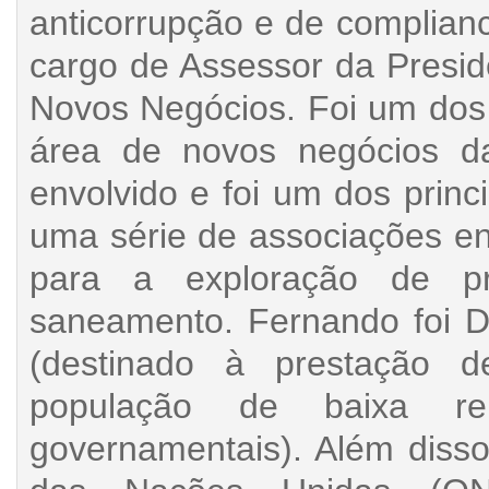
anticorrupção e de complia
cargo de Assessor da Presid
Novos Negócios. Foi um dos 
área de novos negócios da
envolvido e foi um dos prin
uma série de associações e
para a exploração de pr
saneamento. Fernando foi Di
(destinado à prestação de
população de baixa r
governamentais). Além disso