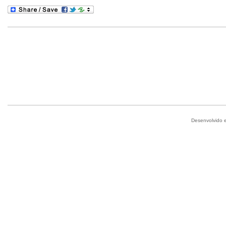
Desenvolvido