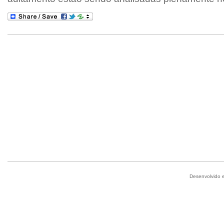
Desenvolvido