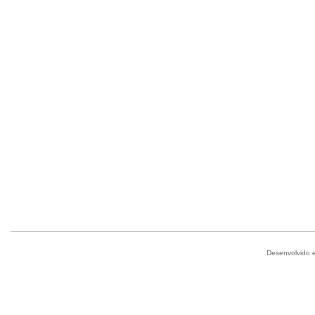
Desenvolvido