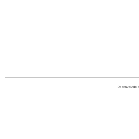
Desenvolvido