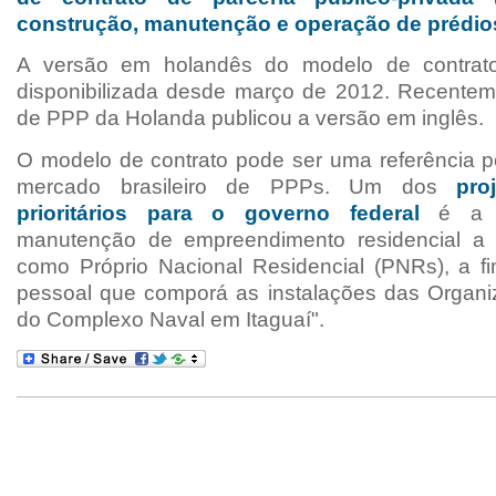
construção, manutenção e operação de prédio
A versão em holandês do modelo de contrato
disponibilizada desde março de 2012. Recente
de PPP da Holanda publicou a versão em inglês.
O modelo de contrato pode ser uma referência pe
mercado brasileiro de PPPs. Um dos
pro
prioritários para o governo federal
é a 
manutenção de empreendimento residencial a
como Próprio Nacional Residencial (PNRs), a f
pessoal que comporá as instalações das Organiz
do Complexo Naval em Itaguaí".