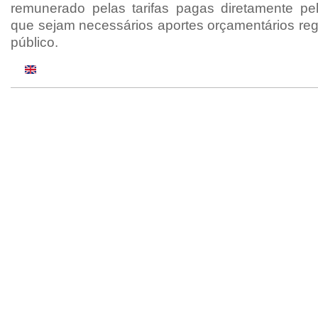
remunerado pelas tarifas pagas diretamente pe
que sejam necessários aportes orçamentários reg
público.