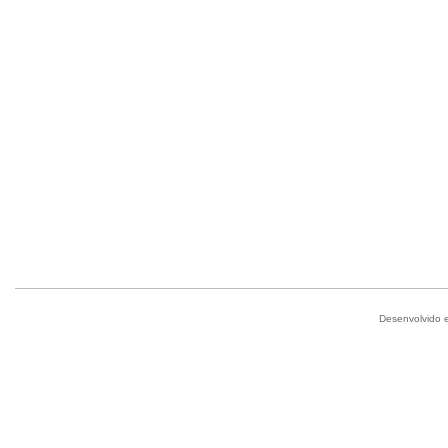
Desenvolvido