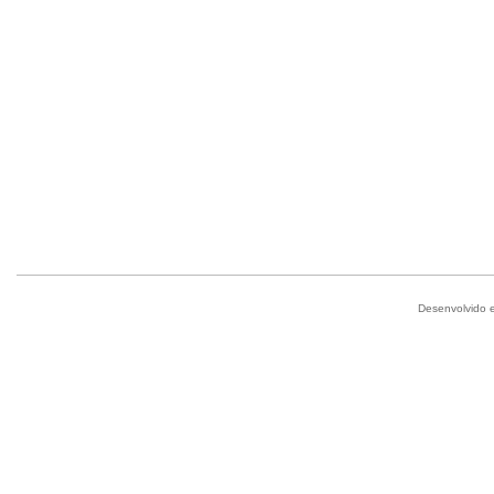
Desenvolvido