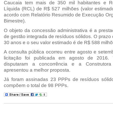
Caucaia tem mais de 350 mil habitantes e Re
Líquida (RCL) de R$ 527 milhões (valor estimad
acordo com Relatório Resumido de Execução Orç
Bimestre).
O objeto da concessão administrativa é a presta
de gestão integrada de resíduos sólidos. O prazo 
30 anos e o seu valor estimado é de R$ 588 milhõ
A consulta pública ocorreu entre agosto e setem
licitação foi publicada em agosto de 2016.
disputaram a concorrência e a Construtora
apresentou a melhor proposta.
Já foram assinadas 23 PPPs de resíduos sólid
compõem o total de 98 PPPs.