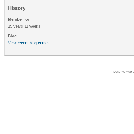
History
Member for
15 years 11 weeks
Blog
View recent blog entries
Desenvolvido